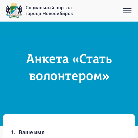
Социальный портал
города Новосибирск
Анкета «Стать
волонтером»
1.
Ваше имя