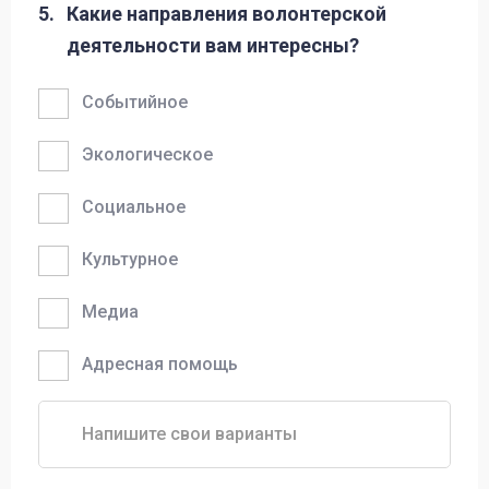
5.
Какие направления волонтерской
деятельности вам интересны?
Событийное
Экологическое
Социальное
Культурное
Медиа
Адресная помощь
Напишите свои варианты