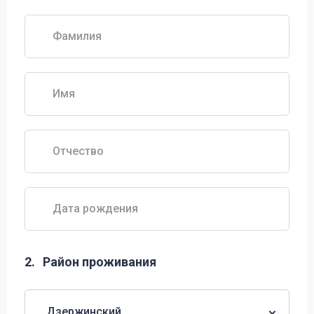
Фамилия
Имя
Отчество
Дата рождения
2.
Район проживания
Дзержинский