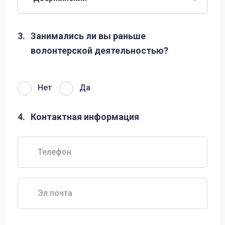
3.
Занимались ли вы раньше
волонтерской деятельностью?
Нет
Да
4.
Контактная информация
Телефон
Эл.почта