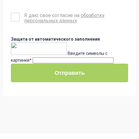
Я даю свое согласие на
обработку
персональных данных
Защита от автоматического заполнения
Введите символы с
картинки
*