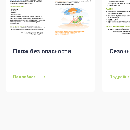
Пляж без опасности
Сезонн
Подробнее
Подробне