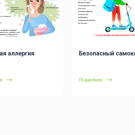
ая аллергия
Безопасный самок
е
Подробнее