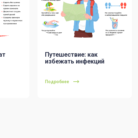
ат
Путешествие: как
избежать инфекций
Подробнее