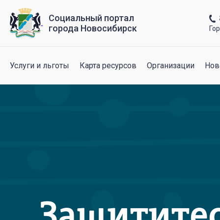
Социальный портал
города Новосибирск
Го
Услуги и льготы
Карта ресурсов
Организации
Нов
Защититес