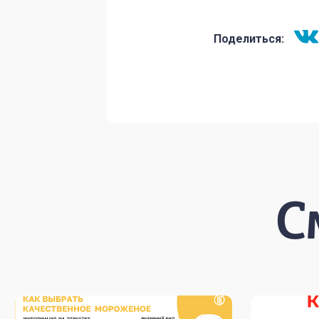
Поделиться:
С