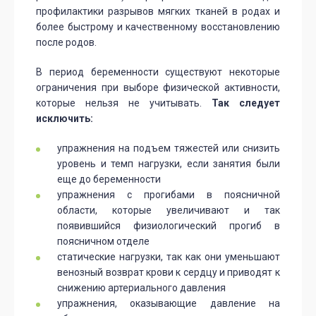
профилактики разрывов мягких тканей в родах и
более быстрому и качественному восстановлению
после родов.
В период беременности существуют некоторые
ограничения при выборе физической активности,
которые нельзя не учитывать.
Так следует
исключить:
упражнения на подъем тяжестей или снизить
уровень и темп нагрузки, если занятия были
еще до беременности
упражнения с прогибами в поясничной
области, которые увеличивают и так
появившийся физиологический прогиб в
поясничном отделе
статические нагрузки, так как они уменьшают
венозный возврат крови к сердцу и приводят к
снижению артериального давления
упражнения, оказывающие давление на