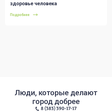
здоровье человека
Подробнее
Люди, которые делают
город добрее
8 (383) 390-17-17