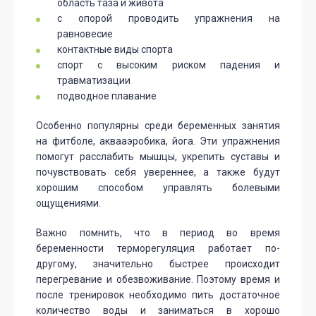
область таза и живота
с опорой проводить упражнения на
равновесие
контактные виды спорта
спорт с высоким риском падения и
травматизации
подводное плавание
Особенно популярны среди беременных занятия
на фитболе, аквааэробика, йога. Эти упражнения
помогут расслабить мышцы, укрепить суставы и
почувствовать себя увереннее, а также будут
хорошим способом управлять болевыми
ощущениями.
Важно помнить, что в период во время
беременности терморегуляция работает по-
другому, значительно быстрее происходит
перегревание и обезвоживание. Поэтому время и
после тренировок необходимо пить достаточное
количество воды и заниматься в хорошо