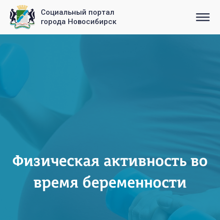
Социальный портал
города Новосибирск
Физическая активность во
время беременности