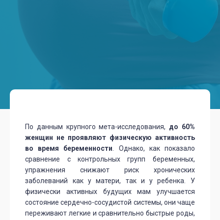
По данным крупного мета-исследования,
до 60%
женщин не проявляют физическую активность
во время беременности
. Однако, как показало
сравнение с контрольных групп беременных,
упражнения снижают риск хронических
заболеваний как у матери, так и у ребенка. У
физически активных будущих мам улучшается
состояние сердечно-сосудистой системы, они чаще
переживают легкие и сравнительно быстрые роды,