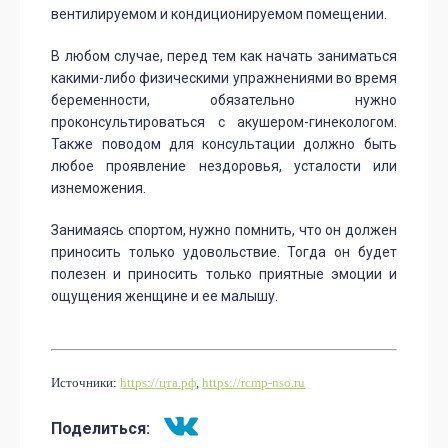
вентилируемом и кондиционируемом помещении.
В любом случае, перед тем как начать заниматься
какими-либо физическими упражнениями во время
беременности, обязательно нужно
проконсультироваться с акушером-гинекологом.
Также поводом для консультации должно быть
любое проявление нездоровья, усталости или
изнеможения.
Занимаясь спортом, нужно помнить, что он должен
приносить только удовольствие. Тогда он будет
полезен и приносить только приятные эмоции и
ощущения женщине и ее малышу.
Источники:
https://цта.рф
,
https://rcmp-nso.ru
Поделиться: