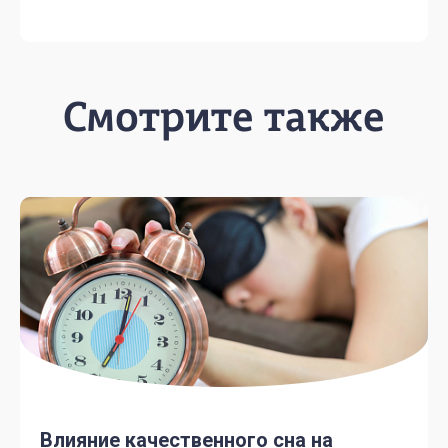
Смотрите также
Влияние качественного сна на