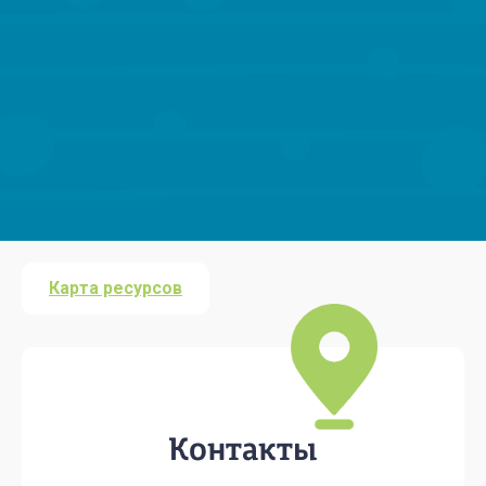
Карта ресурсов
Контакты