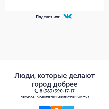
Поделиться:
Люди, которые делают
город добрее
8 (383) 390-17-17
Городская социальная справочная служба