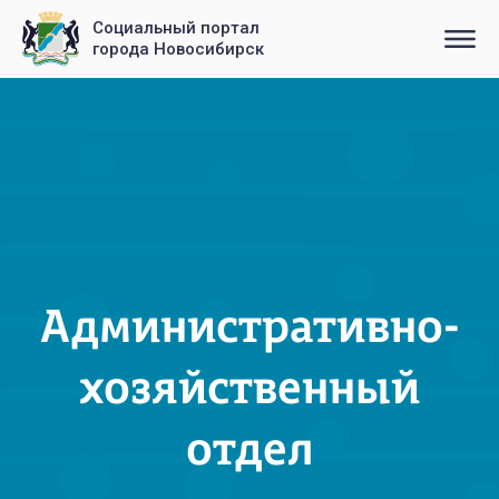
Социальный портал
города Новосибирск
Административно-
хозяйственный
отдел