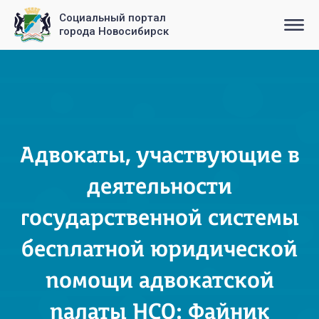
Социальный портал
города Новосибирск
Адвокаты, участвующие в
деятельности
государственной системы
бесплатной юридической
помощи адвокатской
палаты НСО: Файник