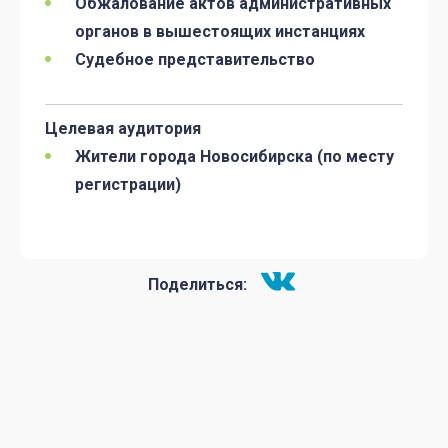
Обжалование актов административных
органов в вышестоящих инстанциях
Судебное представительство
Целевая аудитория
Жители города Новосибирска (по месту
регистрации)
Поделиться: