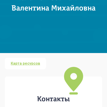
Валентина Михайловна
Карта ресурсов
Контакты