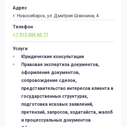
Адрес
г. Новосибирск, ул. Дмитрия Шмонина, 4
Телефон
+7 913 004 65 77
Услуги
Юридические консультации
Правовая экспертиза документов,
оформление документов,
сопровождение сделок,
представительство интересов клиента в
государственных структурах,
подготовка исковых заявлений,
претензий, запросов, ходатайств, жалоб
и процессуальных документов