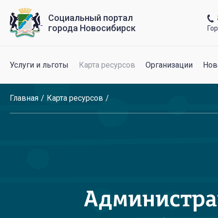
Социальный портал
города Новосибирск
Го
Услуги и льготы
Карта ресурсов
Организации
Нов
Главная
Карта ресурсов
Администрац