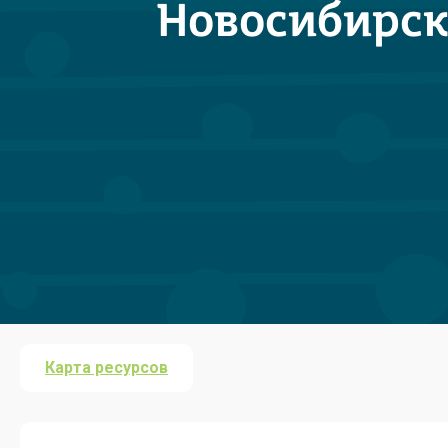
Новосибирска
Карта ресурсов