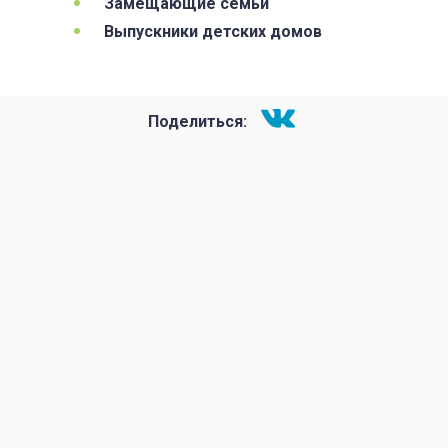
Замещающие семьи
Выпускники детских домов
Поделиться: