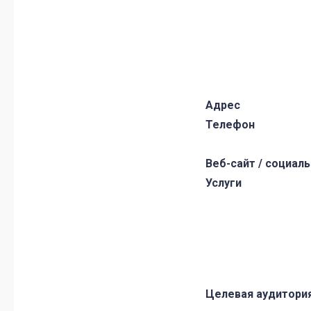
Адрес
Телефон
Веб-сайт / социал
Услуги
Целевая аудитори