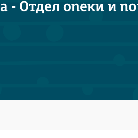
 - Отдел опеки и п