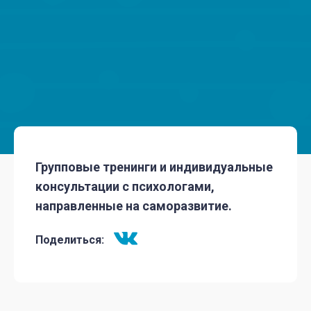
Групповые тренинги и индивидуальные
консультации с психологами,
направленные на саморазвитие.
Поделиться: