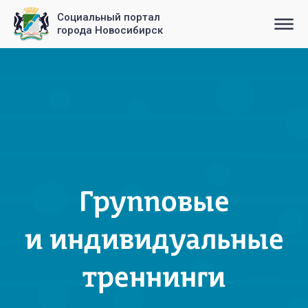
Социальный портал
города Новосибирск
Групповые
и индивидуальные
треннинги