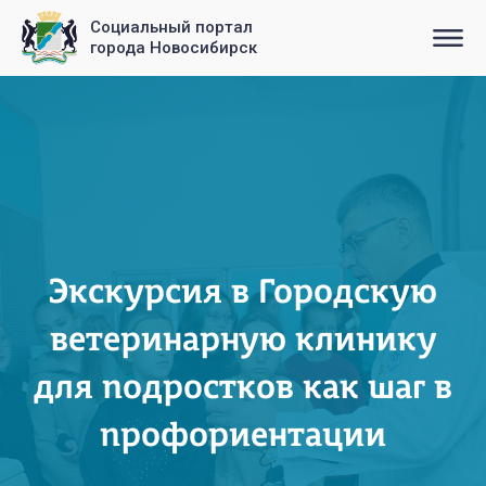
Социальный портал
города Новосибирск
Экскурсия в Городскую
ветеринарную клинику
для подростков как шаг в
профориентации