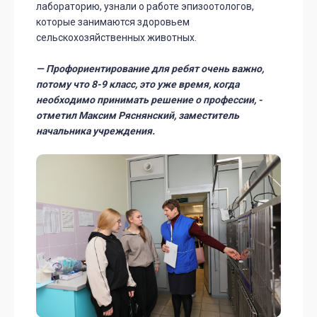
лабораторию, узнали о работе эпизоотологов,
которые занимаются здоровьем
сельскохозяйственных животных.
— Профориентирование для ребят очень важно,
потому что 8-9 класс, это уже время, когда
необходимо принимать решение о профессии, -
отметил Максим Ряснянский, заместитель
начальника учреждения.