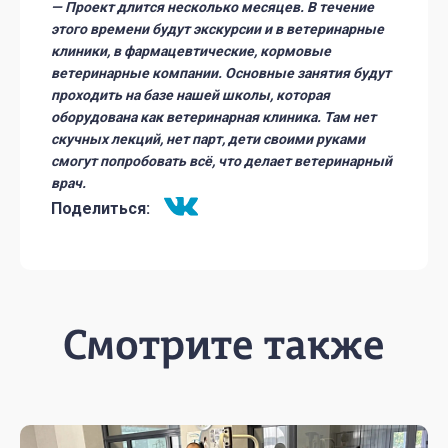
— Проект длится несколько месяцев. В течение
этого времени будут экскурсии и в ветеринарные
клиники, в фармацевтические, кормовые
ветеринарные компании. Основные занятия будут
проходить на базе нашей школы, которая
оборудована как ветеринарная клиника. Там нет
скучных лекций, нет парт, дети своими руками
смогут попробовать всё, что делает ветеринарный
врач.
Поделиться:
Смотрите также