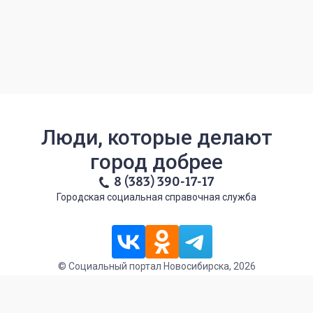
Люди, которые делают
город добрее
8 (383) 390-17-17
Городская социальная справочная служба
© Социальный портал Новосибирска, 2026
Политика обработки персональных данных