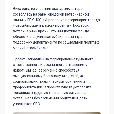
Вика одна из участниц экскурсии, которая
состоялась на базе Городской ветеринарной
клиники ГБУ НСО «Управление ветеринарии города
Новосибирска» в рамках проекта «Профессия
ветеринарный врач». Это инициатива фонда
«Виавет», получившая субсидированную
поддержку департамента по социальной политике
мэрии Новосибирска.
Проект направлен на формирование гуманного,
ответственного и осознанного отношения к
животным, одновременно способствуя
эмоциональному благополучию детей, их
социализации, практическому обучению и
профориентации. В проекте участвуют ребята,
попавшие в трудную жизненную ситуацию,
оставшиеся без попечения родителей, дети
участников СВО.