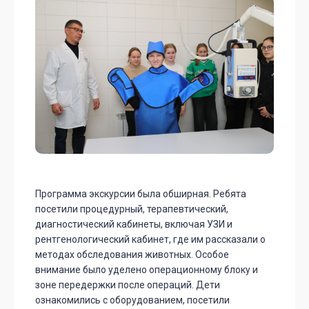
Программа экскурсии была обширная. Ребята
посетили процедурный, терапевтический,
диагностический кабинеты, включая УЗИ и
рентгенологический кабинет, где им рассказали о
методах обследования животных. Особое
внимание было уделено операционному блоку и
зоне передержки после операций. Дети
ознакомились с оборудованием, посетили