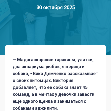
30 октября 2025
— Мадагаскарские тараканы, улитки,
два аквариума рыбок, ящерица и
собака, - Вика Демченко рассказывает
о своих питомцах. Виктория
добавляет, что её собака знает 45
команд, а в мечтах у девочки завести
ещё одного щенка и заниматься с
собаками аджилити.