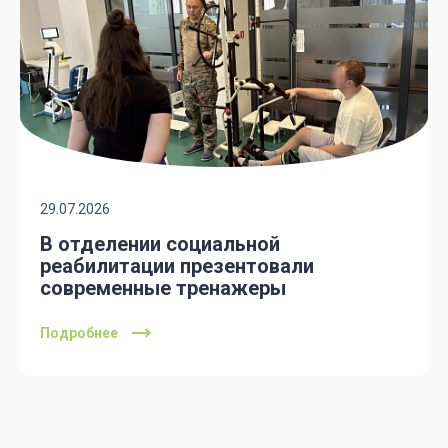
29.07.2026
В отделении социальной
реабилитации презентовали
современные тренажеры
Подробнее