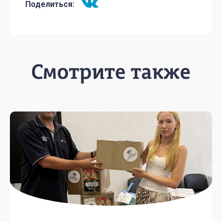
Поделиться:
Смотрите также