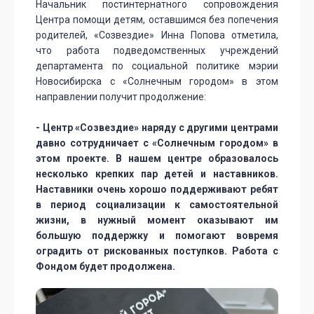
Начальник постинтернатного сопровождения
Центра помощи детям, оставшимся без попечения
родителей, «Созвездие» Инна Попова отметила,
что работа подведомственных учреждений
департамента по социальной политике мэрии
Новосибирска с «Солнечным городом» в этом
направлении получит продолжение:
- Центр «Созвездие» наряду с другими центрами
давно сотрудничает с «Солнечным городом» в
этом проекте. В нашем центре образовалось
несколько крепких пар детей и наставников.
Наставники очень хорошо поддерживают ребят
в период социализации к самостоятельной
жизни, в нужный момент оказывают им
большую поддержку и помогают вовремя
оградить от рискованных поступков. Работа с
Фондом будет продолжена.