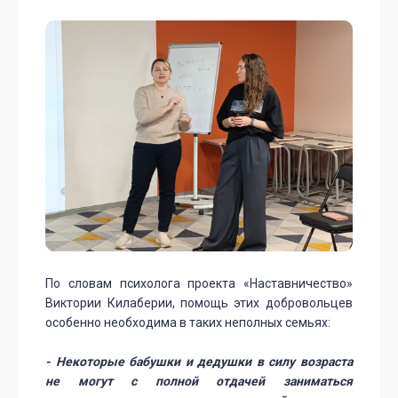
По словам психолога проекта «Наставничество»
Виктории Килаберии, помощь этих добровольцев
особенно необходима в таких неполных семьях:
- Некоторые бабушки и дедушки в силу возраста
не могут с полной отдачей заниматься