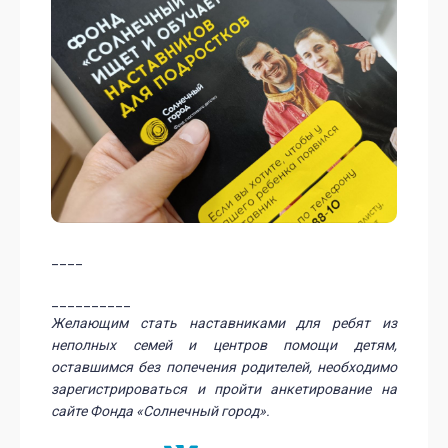
____
__________
Желающим стать наставниками для ребят из
неполных семей и центров помощи детям,
оставшимся без попечения родителей, необходимо
зарегистрироваться и пройти анкетирование на
сайте Фонда «Солнечный город».