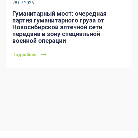
28.07.2026
Гуманитарный мост: очередная
партия гуманитарного груза от
Новосибирской аптечной сети
передана в зону специальной
военной операции
Подробнее