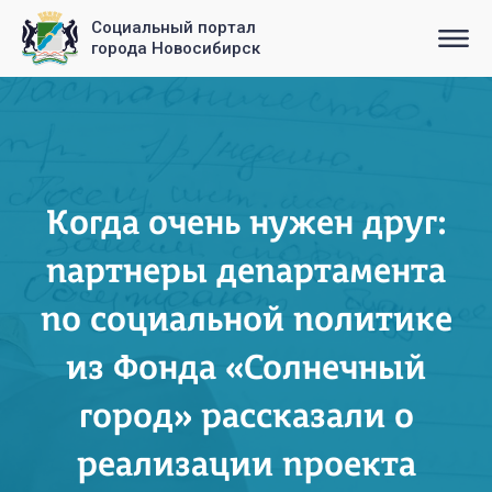
Социальный портал
города Новосибирск
Когда очень нужен друг:
партнеры департамента
по социальной политике
из Фонда «Солнечный
город» рассказали о
реализации проекта