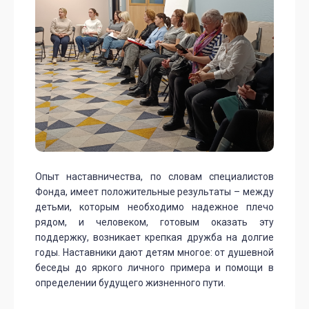
Опыт наставничества, по словам специалистов
Фонда, имеет положительные результаты – между
детьми, которым необходимо надежное плечо
рядом, и человеком, готовым оказать эту
поддержку, возникает крепкая дружба на долгие
годы. Наставники дают детям многое: от душевной
беседы до яркого личного примера и помощи в
определении будущего жизненного пути.