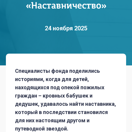
«Наставничество»
24 ноября 2025
Специалисты фонда поделились
историями, когда для детей,
находящихся под опекой пожилых
граждан – кровных бабушек и
дедушек, удавалось найти наставника,
который в последствии становился
для них настоящим другом и
путеводной звездой.