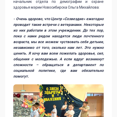
начальник отдела по демографии и охране
здоровья мэрии Новосибирска Ольга Михайлова:
- Очень здорово, что Центр «Созвездие» ежегодно
проводит такие встречи с ветеранами. Некоторые
из них работали в этом учреждении. До тех пор,
пока с нами рядом находятся люди почтенного
возраста, мы все можем чуствовать себя детьми,
независимо от того, сколько нам лет. Это нужно
ценить. Я хочу вам всем пожелать здоровья, сил,
общения с молодежью. А если вдруг возникнут
сложности – обращаться в департамент по
социальной политике, где вам обязательно
помогут.