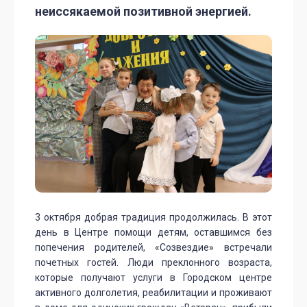
неиссякаемой позитивной энергией.
3 октября добрая традиция продолжилась. В этот
день в Центре помощи детям, оставшимся без
попечения родителей, «Созвездие» встречали
почетных гостей. Люди преклонного возраста,
которые получают услуги в Городском центре
активного долголетия, реабилитации и проживают