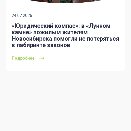
24.07.2026
«Юридический компас»: в «Лунном
камне» пожилым жителям
Новосибирска помогли не потеряться
в лабиринте законов
Подробнее