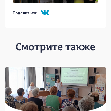
Поделиться:
Смотрите также