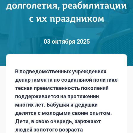
долголетия, реабилитации
с их праздником
03 октября 2025
В подведомственных учреждениях
департамента по социальной политике
тесная преемственность поколений
поддерживается на протяжении
многих лет. Бабушки и дедушки
делятся с молодыми своим опытом.
Дети, в свою очередь, заряжают
людей золотого возраста