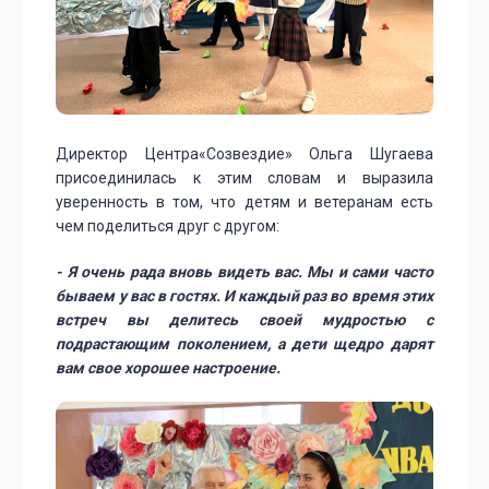
Директор Центра«Созвездие» Ольга Шугаева
присоединилась к этим словам и выразила
уверенность в том, что детям и ветеранам есть
чем поделиться друг с другом:
- Я очень рада вновь видеть вас. Мы и сами часто
бываем у вас в гостях. И каждый раз во время этих
встреч вы делитесь своей мудростью с
подрастающим поколением, а дети щедро дарят
вам свое хорошее настроение.