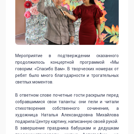
Мероприятие в подтверждении сказанного
продолжилось концертной программой «Мы
говорим: «Спасибо Вам». В творческих номерах от
ребят было много благодарности и трогательных
светлых моментов.
В ответном слове почетные гости раскрыли перед
собравшимися свои таланты: они пели и читали
стихотворения собственного сочинения, а
художница Наталья Александровна Михайлова
подарила Центру картину, написанную своей рукой.
В завершение праздника бабушкам и дедушкам