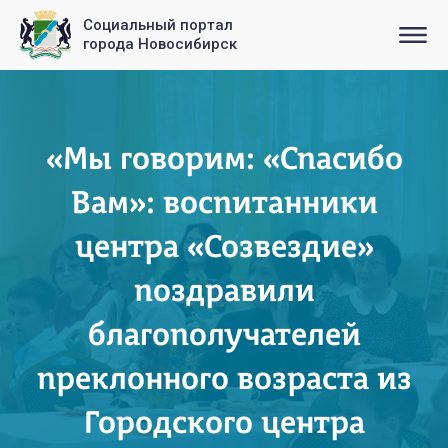
Социальный портал
города Новосибирск
«Мы говорим: «Спасибо
Вам»: воспитанники
центра «Созвездие»
поздравили
благополучателей
преклонного возраста из
Городского центра