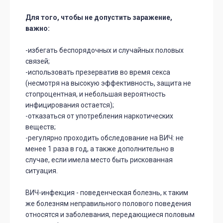
Для того, чтобы не допустить заражение,
важно:
-избегать беспорядочных и случайных половых
связей;
-использовать презерватив во время секса
(несмотря на высокую эффективность, защита не
стопроцентная, и небольшая вероятность
инфицирования остается);
-отказаться от употребления наркотических
веществ;
-регулярно проходить обследование на ВИЧ: не
менее 1 раза в год, а также дополнительно в
случае, если имела место быть рискованная
ситуация.
ВИЧ-инфекция - поведенческая болезнь, к таким
же болезням неправильного полового поведения
относятся и заболевания, передающиеся половым