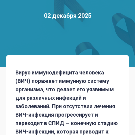
02 декабря 2025
Вирус иммунодефицита человека
(ВИЧ) поражает иммунную систему
организма, что делает его уязвимым
для различных инфекций и
заболеваний. При отсутствии лечения
ВИЧ-инфекция прогрессирует и
переходит в СПИД — конечную стадию
ВИЧ-инфекции, которая приводит к