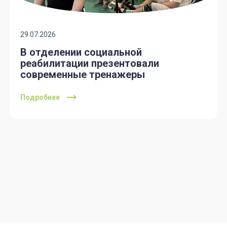
29.07.2026
В отделении социальной
реабилитации презентовали
современные тренажеры
Подробнее