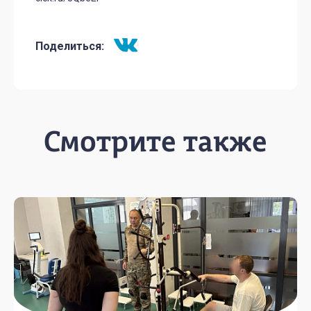
Поделиться:
Смотрите также