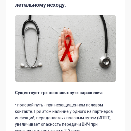
летальному исходу.
Существует три основных пути заражения:
• половой путь - при незащищенном половом
контакте. При этом наличие у одного из партнеров
инфекций, передаваемых половым путем (ИППП),
увеличивает опасность передачи ВИЧ при
сексуальных контактах в 2-3 раза.