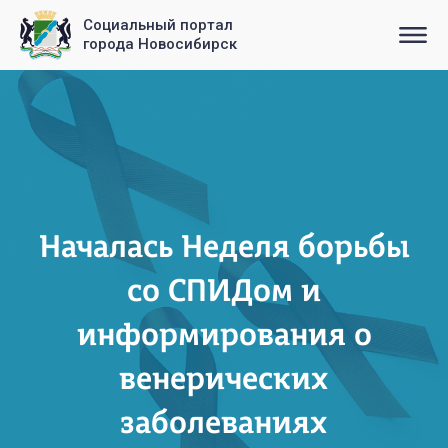
Социальный портал
города Новосибирск
Началась Неделя борьбы
со СПИДом и
информирования о
венерических
заболеваниях