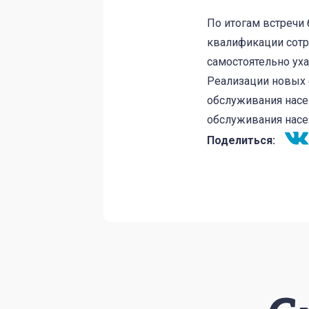
По итогам встречи
квалификации сотр
самостоятельно ух
Реализации новых 
обслуживания насе
обслуживания насе
Поделиться: