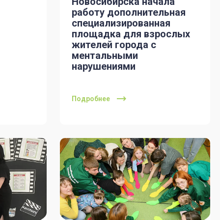
Новосибирска начала
работу дополнительная
специализированная
площадка для взрослых
жителей города с
ментальными
нарушениями
Подробнее