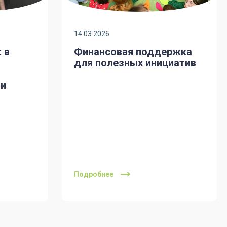
14.03.2026
 в
Финансовая поддержка
для полезных инициатив
и
Подробнее