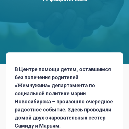
В Центре помощи детям, оставшимся
без попечения родителей
«Жемчужина» департамента по
социальной политике мэрии
Новосибирска – произошло очередное
радостное событие. Здесь проводили
домой двух очаровательных сестер
Самиду и Марьям.