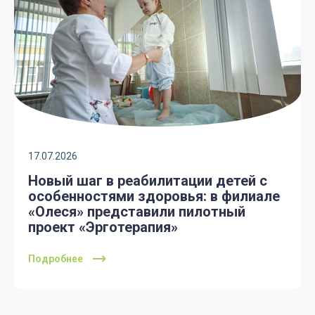
17.07.2026
Новый шаг в реабилитации детей с
особенностями здоровья: в филиале
«Олеся» представили пилотный
проект «Эрготерапия»
Подробнее