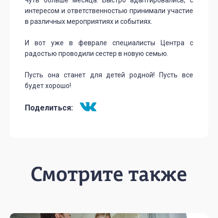
чуть больше месяца. Быстро адаптировались, с
интересом и ответственностью принимали участие
в различных мероприятиях и событиях.
И вот уже в феврале специалисты Центра с
радостью проводили сестер в новую семью.
Пусть она станет для детей родной! Пусть все
будет хорошо!
Поделиться:
Смотрите также