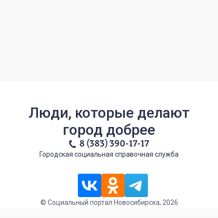
Люди, которые делают
город добрее
8 (383) 390-17-17
Городская социальная справочная служба
© Социальный портал Новосибирска, 2026
Политика обработки персональных данных