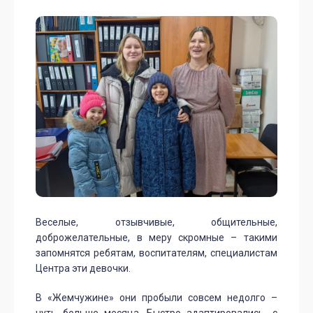
Веселые, отзывчивые, общительные,
доброжелательные, в меру скромные – такими
запомнятся ребятам, воспитателям, специалистам
Центра эти девочки.
В «Жемчужине» они пробыли совсем недолго –