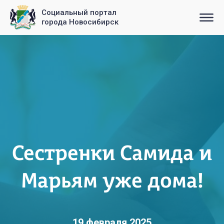
Социальный портал
города Новосибирск
Сестренки Самида и
Марьям уже дома!
19 февраля 2025