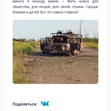
минуту и секунду жизни. — Жить нужно для
общества, для людей, для своей страны, города,
близких и детей. Вот это самое главное!
Поделиться: