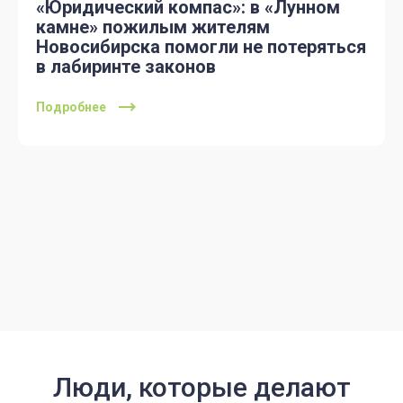
«Юридический компас»: в «Лунном
камне» пожилым жителям
Новосибирска помогли не потеряться
в лабиринте законов
Подробнее
Люди, которые делают