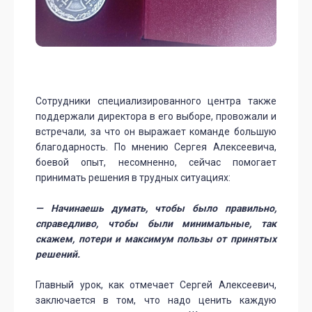
Сотрудники специализированного центра также
поддержали директора в его выборе, провожали и
встречали, за что он выражает команде большую
благодарность. По мнению Сергея Алексеевича,
боевой опыт, несомненно, сейчас помогает
принимать решения в трудных ситуациях:
— Начинаешь думать, чтобы было правильно,
справедливо, чтобы были минимальные, так
скажем, потери и максимум пользы от принятых
решений.
Главный урок, как отмечает Сергей Алексеевич,
заключается в том, что надо ценить каждую