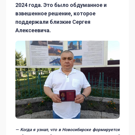
2024 года. Это было обдуманное и
взвешенное решение, которое
поддержали близкие Сергея
Алексеевича.
— Когда я узнал, что в Новосибирске формируется