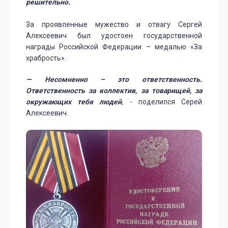
решительно.
За проявленные мужество и отвагу Сергей
Алексеевич был удостоен государственной
награды Российской Федерации – медалью «За
храбрость».
— Несомненно – это ответственность.
Ответственность за коллектив, за товарищей, за
окружающих тебя людей
, - поделился Серей
Алексеевич.