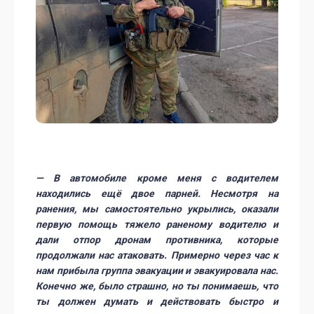
— В автомобиле кроме меня с водителем
находились ещё двое парней. Несмотря на
ранения, мы самостоятельно укрылись, оказали
первую помощь тяжело раненому водителю и
дали отпор дронам противника, которые
продолжали нас атаковать. Примерно через час к
нам прибыла группа эвакуации и эвакуировала нас.
Конечно же, было страшно, но ты понимаешь, что
ты должен думать и действовать быстро и