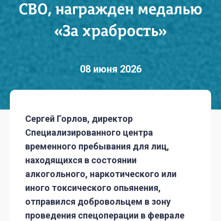
СВО, награжден медалью
«За храбрость»
08 июня 2026
Сергей Горлов, директор
Специализированного центра
временного пребывания для лиц,
находящихся в состоянии
алкогольного, наркотического или
иного токсического опьянения,
отправился добровольцем в зону
проведения спецоперации в феврале