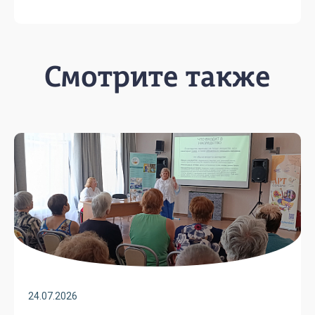
Смотрите также
24.07.2026