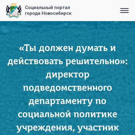
Социальный портал
города Новосибирск
«Ты должен думать и
действовать решительно»:
директор
подведомственного
департаменту по
социальной политике
учреждения, участник