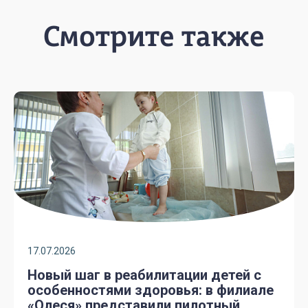
Смотрите также
17.07.2026
Новый шаг в реабилитации детей с
особенностями здоровья: в филиале
«Олеся» представили пилотный