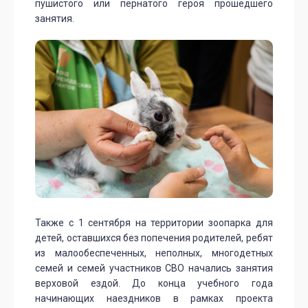
пушистого или пернатого героя прошедшего
занятия.
Также с 1 сентября на территории зоопарка для
детей, оставшихся без попечения родителей, ребят
из малообеспеченных, неполных, многодетных
семей и семей участников СВО начались занятия
верховой ездой. До конца учебного года
начинающих наездников в рамках проекта