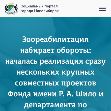
Социальный портал
города Новосибирск
Зоореабилитация
набирает обороты:
началась реализация сразу
нескольких крупных
совместных проектов
Фонда имени Р. А. Шило и
департамента по