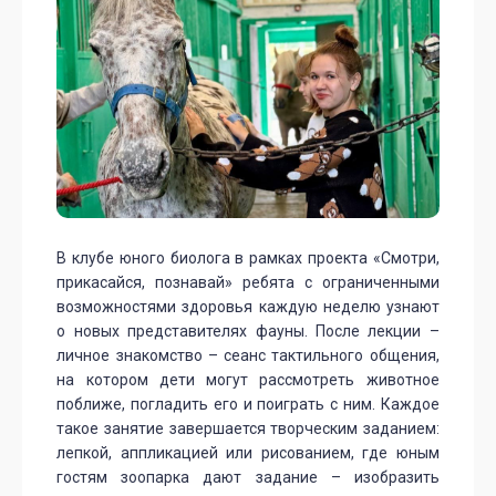
В клубе юного биолога в рамках проекта «Смотри,
прикасайся, познавай» ребята с ограниченными
возможностями здоровья каждую неделю узнают
о новых представителях фауны. После лекции –
личное знакомство – сеанс тактильного общения,
на котором дети могут рассмотреть животное
поближе, погладить его и поиграть с ним. Каждое
такое занятие завершается творческим заданием:
лепкой, аппликацией или рисованием, где юным
гостям зоопарка дают задание – изобразить