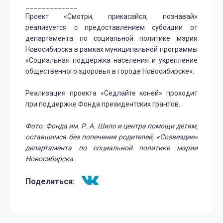
_____________
Проект «Смотри, прикасайся, познавай»
реализуется с предоставлением субсидии от
департамента по социальной политике мэрии
Новосибирска в рамках муниципальной программы
«Социальная поддержка населения и укрепление
общественного здоровья в городе Новосибирске».
Реализация проекта «Седлайте коней» проходит
при поддержке Фонда президентских грантов.
Фото: Фонда им. Р. А. Шило и центра помощи детям,
оставшимся без попечения родителей, «Созвездие»
департамента по социальной политике мэрии
Новосибирска.
Поделиться: