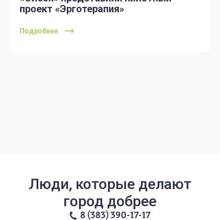
проект «Эрготерапия»
Подробнее
Люди, которые делают
город добрее
8 (383) 390-17-17