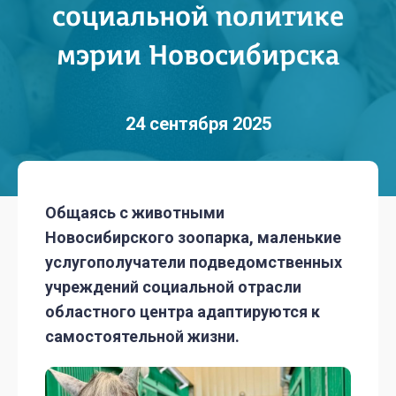
социальной политике
мэрии Новосибирска
24 сентября 2025
Общаясь с животными
Новосибирского зоопарка, маленькие
услугополучатели подведомственных
учреждений социальной отрасли
областного центра адаптируются к
самостоятельной жизни.