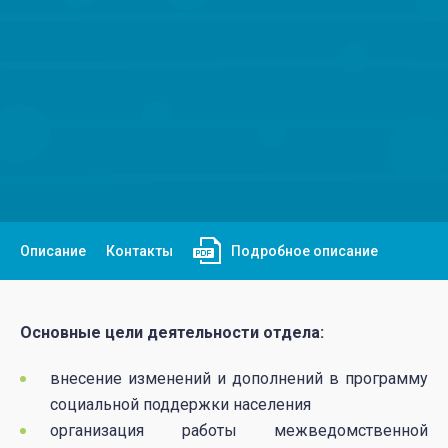
Описание
Контакты
Подробное описание
Основные цели деятельности отдела:
внесение изменений и дополнений в программу
социальной поддержки населения
организация работы межведомственной