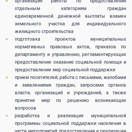
организация работы по предоставления
отдельным категориям граждан
единовременной денежной выплаты взамен
земельного участка для индивидуального
жилищного строительства
подготовка проектов муниципальных
нормативных правовых актов, приказов по
департаменту и управлению, регламентирующих
предоставление оказание социальной помощи и
предоставление мер социальной поддержки
прием посетителей, работа с письмами, жалобами
и заявлениями граждан, запросами органов
власти, организаций и учреждений, а также
принятие мер по решению возникающих
вопросов
разработка и реализация муниципальной
программы социальной поддержки населения в
части мероприятий предоставления и реализации