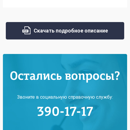
Скачать подробное описание
Остались вопросы?
Звоните в социальную справочную службу:
390-17-17