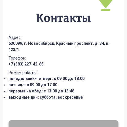
Контакты
Адрес:
630099, г. Новосибирск, Красный проспект, д. 34, к.
123/1
Телефон:
+7 (383) 227-42-85
Режим работы:
понедельник-четверг: с 09:00 до 18:00
пятница: с 09:00 до 17:00
перерыв на обед: с 13:00 до 13:48
выходные дни: суббота, воскресенье