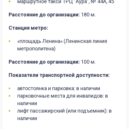
маршрутное такси ТРЦ "Аура", № 44А, 45
Расстояние до организации:
180 м.
Станция метро:
«площадь Ленина» (Ленинская линия
метрополитена)
Расстояние до организации:
100 м.
Показатели транспортной доступности:
автостоянка и парковка: в наличии
парковочные места для инвалидов: в
наличии
лифт пассажирский (или подъемник): в
наличии