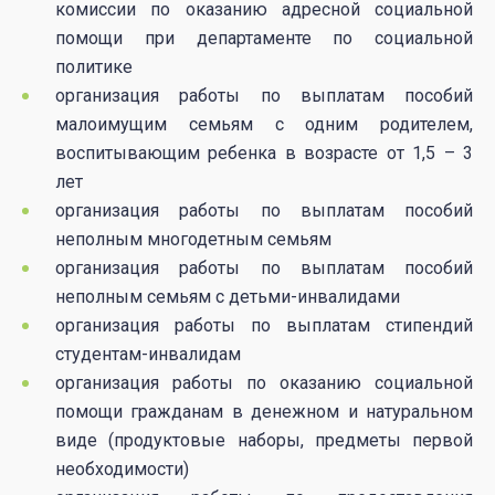
комиссии по оказанию адресной социальной
помощи при департаменте по социальной
политике
организация работы по выплатам пособий
малоимущим семьям с одним родителем,
воспитывающим ребенка в возрасте от 1,5 – 3
лет
организация работы по выплатам пособий
неполным многодетным семьям
организация работы по выплатам пособий
неполным семьям с детьми-инвалидами
организация работы по выплатам стипендий
студентам-инвалидам
организация работы по оказанию социальной
помощи гражданам в денежном и натуральном
виде (продуктовые наборы, предметы первой
необходимости)