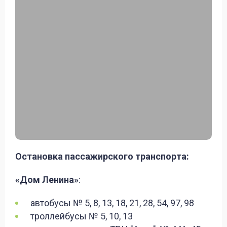
Остановка пассажирского транспорта:
«Дом Ленина»
:
автобусы № 5, 8, 13, 18, 21, 28, 54, 97, 98
троллейбусы № 5, 10, 13