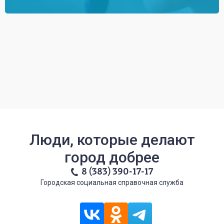
Люди, которые делают
город добрее
8 (383) 390-17-17
Городская социальная справочная служба