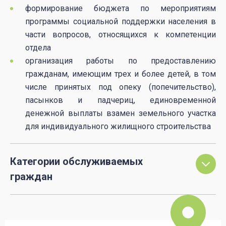
формирование бюджета по мероприятиям
программы социальной поддержки населения в
части вопросов, относящихся к компетенции
отдела
организация работы по предоставлению
гражданам, имеющим трех и более детей, в том
числе принятых под опеку (попечительство),
пасынков и падчериц, единовременной
денежной выплаты взамен земельного участка
для индивидуального жилищного строительства
Категории обслуживаемых
граждан