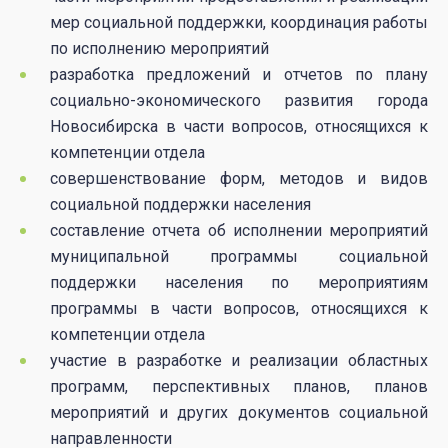
мер социальной поддержки, координация работы
по исполнению мероприятий
разработка предложений и отчетов по плану
социально-экономического развития города
Новосибирска в части вопросов, относящихся к
компетенции отдела
совершенствование форм, методов и видов
социальной поддержки населения
составление отчета об исполнении мероприятий
муниципальной программы социальной
поддержки населения по мероприятиям
программы в части вопросов, относящихся к
компетенции отдела
участие в разработке и реализации областных
программ, перспективных планов, планов
мероприятий и других документов социальной
направленности