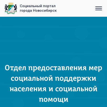
Социальный портал
города Новосибирск
Отдел предоставления мер
социальной поддержки
населения и социальной
помощи