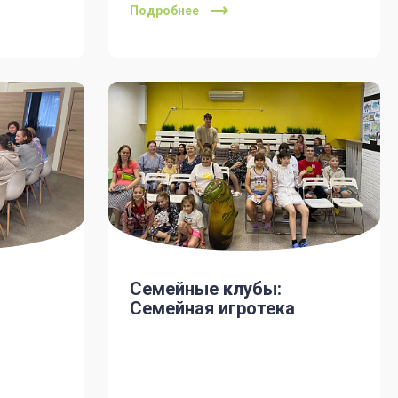
Подробнее
Семейные клубы:
б
Семейная игротека