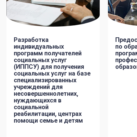
Разработка
Предос
индивидуальных
по обр
программ получателей
програ
социальных услуг
профес
(ИППСУ) для получения
образо
социальных услуг на базе
специализированных
учреждений для
несовершеннолетних,
нуждающихся в
социальной
реабилитации, центрах
помощи семье и детям