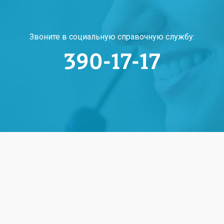
Звоните в социальную справочную службу:
390-17-17