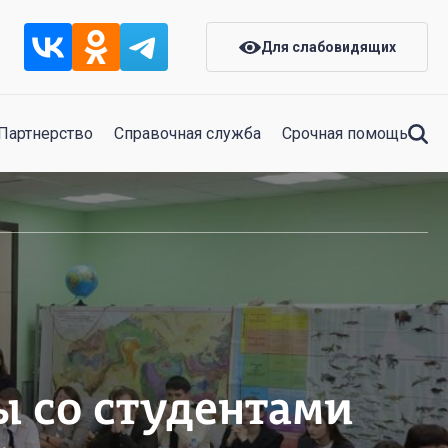
Для слабовидящих
Партнерство
Справочная служба
Срочная помощь
ы со студентами