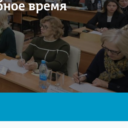
бное время