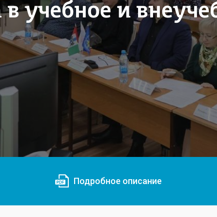
 в учебное и внеуче
Подробное описание