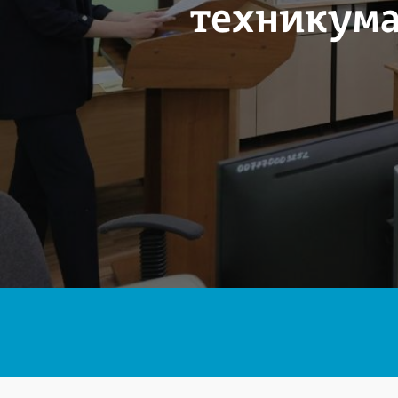
техникума