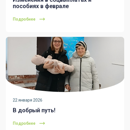
пособиях в феврале
Подробнее
22 января 2026
В добрый путь!
Подробнее