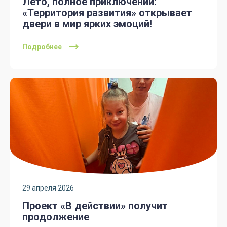
Лето, полное приключений:
«Территория развития» открывает
двери в мир ярких эмоций!
Подробнее
29 апреля 2026
Проект «В действии» получит
продолжение