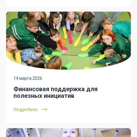
14 марта 2026
Финансовая поддержка для
полезных инициатив
Подробнее