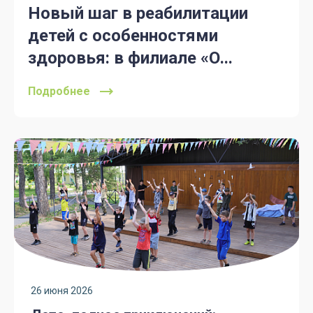
Новый шаг в реабилитации
детей с особенностями
здоровья: в филиале «О...
Подробнее
26 июня 2026