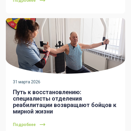
Подробнее
31 марта 2026
Путь к восстановлению:
специалисты отделения
реабилитации возвращают бойцов к
мирной жизни
Подробнее