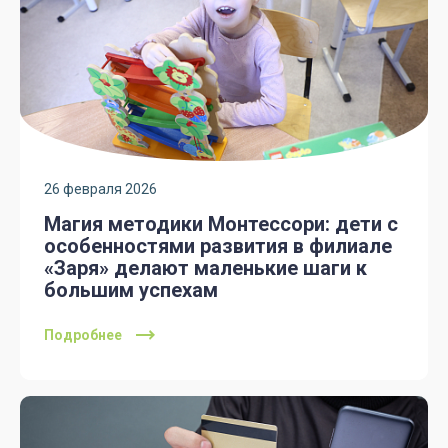
26 февраля 2026
Магия методики Монтессори: дети с
особенностями развития в филиале
«Заря» делают маленькие шаги к
большим успехам
Подробнее