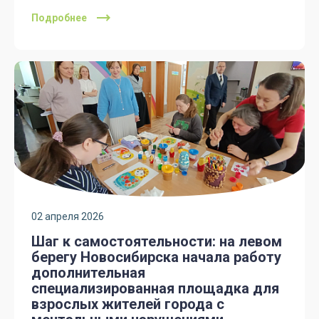
Подробнее
02 апреля 2026
Шаг к самостоятельности: на левом
берегу Новосибирска начала работу
дополнительная
специализированная площадка для
взрослых жителей города с