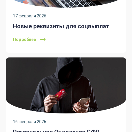
17 февраля 2026
Новые реквизиты для соцвыплат
Подробнее
16 февраля 2026