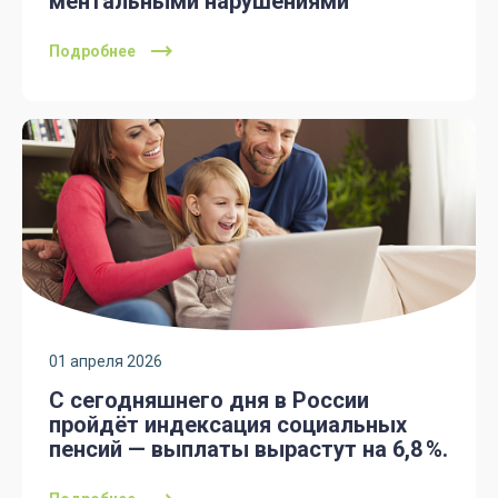
ментальными нарушениями
Подробнее
01 апреля 2026
С сегодняшнего дня в России
пройдёт индексация социальных
пенсий — выплаты вырастут на 6,8 %.