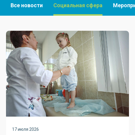
Все новости
Социальная сфера
Меропр
17 июля 2026