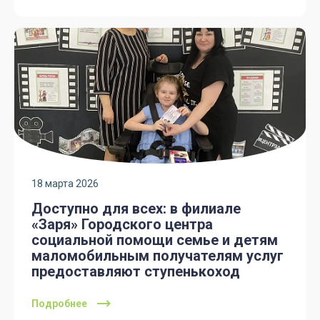
18 марта 2026
Доступно для всех: в филиале
«Заря» Городского центра
социальной помощи семье и детям
маломобильным получателям услуг
предоставляют ступенькоход
Подробнее