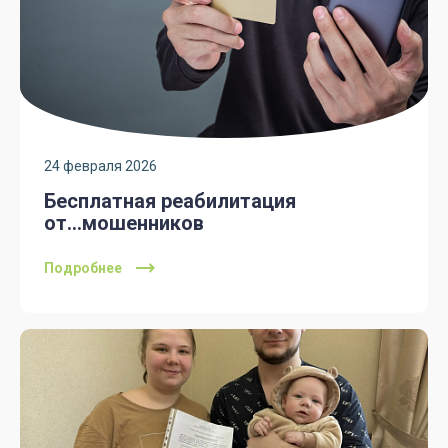
24 февраля 2026
Бесплатная реабилитация
от...мошенников
Подробнее