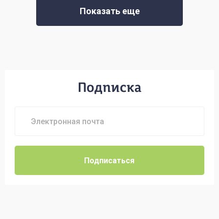
Показать еще
Подписка
Подписаться