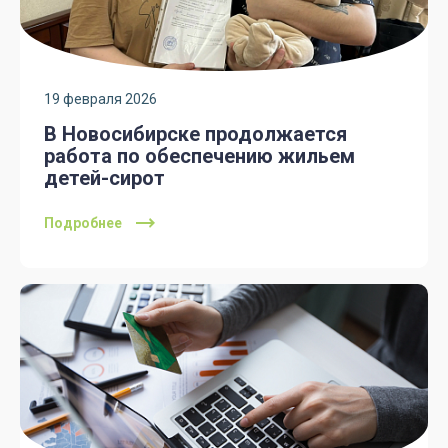
19 февраля 2026
В Новосибирске продолжается
работа по обеспечению жильем
детей-сирот
Подробнее