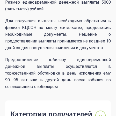
Размер единовременной денежной выплаты 5000
(пять тысяч) рублей.
Для получения выплаты необходимо обратиться в
филиал КЦСОН по месту жительства, предоставив
необходимые документы. Решение о
предоставлении выплаты принимается не позднее 10
дней со дня поступления заявления и документов.
Предоставление юбиляру единовременной
денежной выплаты осуществляется в
торжественной обстановке в день исполнения ему
90, 95 лет или в другой день после юбилея по
согласованию с юбиляром.
Категории получателей