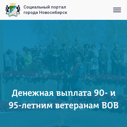
Социальный портал
города Новосибирск
Денежная выплата 90- и
95-летним ветеранам ВОВ