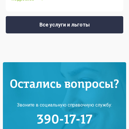
Все услуги и льготы
Остались вопросы?
Звоните в социальную справочную службу:
390-17-17