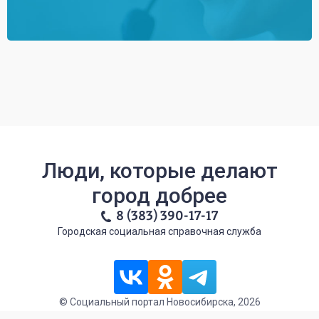
Люди, которые делают
город добрее
8 (383) 390-17-17
Городская социальная справочная служба
© Социальный портал Новосибирска, 2026