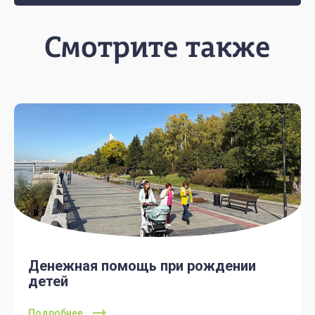
Смотрите также
Денежная помощь при рождении
детей
Подробнее