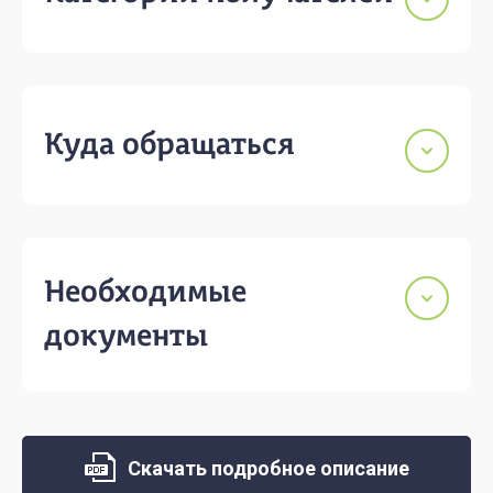
Куда обращаться
Необходимые
документы
Скачать подробное описание