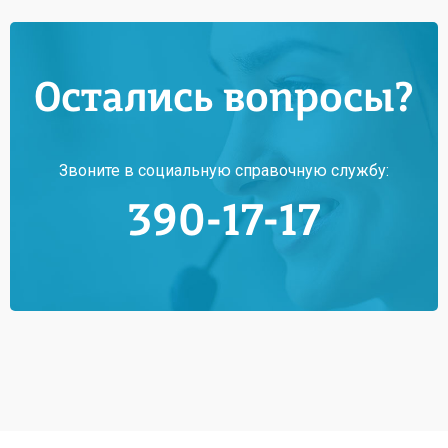
Остались вопросы?
Звоните в социальную справочную службу:
390-17-17