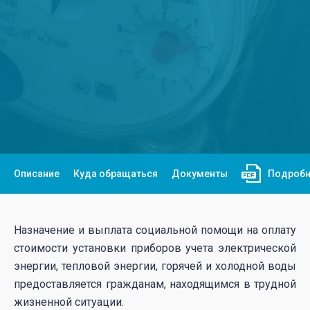
Описание
Куда обращаться
Документы
Подробн
Назначение и выплата социальной помощи на оплату
стоимости установки приборов учета электрической
энергии, тепловой энергии, горячей и холодной воды
предоставляется гражданам, находящимся в трудной
жизненной ситуации.