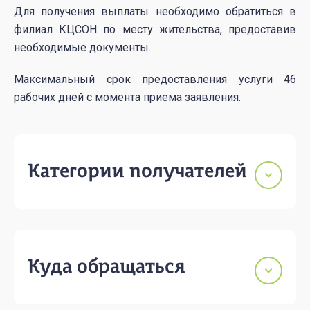
Для получения выплаты необходимо обратиться в
филиал КЦСОН по месту жительства, предоставив
необходимые документы.
Максимальный срок предоставления услуги 46
рабочих дней с момента приема заявления.
Категории получателей
Куда обращаться