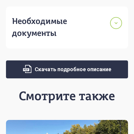
Необходимые
документы
Скачать подробное описание
Смотрите также