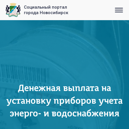
Социальный портал
города Новосибирск
Денежная выплата на
установку приборов учета
энерго- и водоснабжения