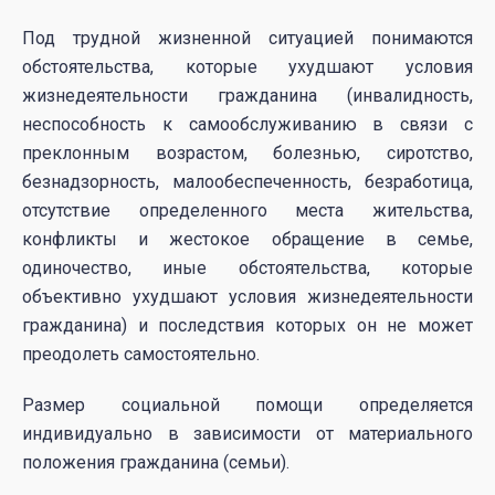
Под трудной жизненной ситуацией понимаются
обстоятельства, которые ухудшают условия
жизнедеятельности гражданина (инвалидность,
неспособность к самообслуживанию в связи с
преклонным возрастом, болезнью, сиротство,
безнадзорность, малообеспеченность, безработица,
отсутствие определенного места жительства,
конфликты и жестокое обращение в семье,
одиночество, иные обстоятельства, которые
объективно ухудшают условия жизнедеятельности
гражданина) и последствия которых он не может
преодолеть самостоятельно.
Размер социальной помощи определяется
индивидуально в зависимости от материального
положения гражданина (семьи).