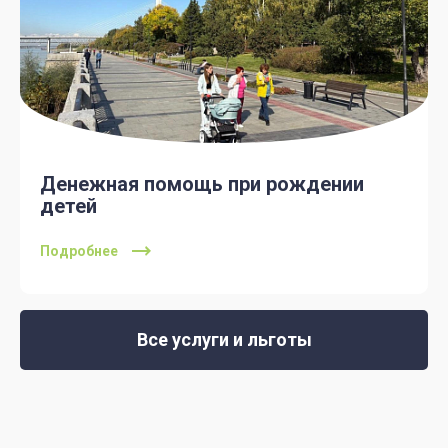
Денежная помощь при рождении
детей
Подробнее
Все услуги и льготы