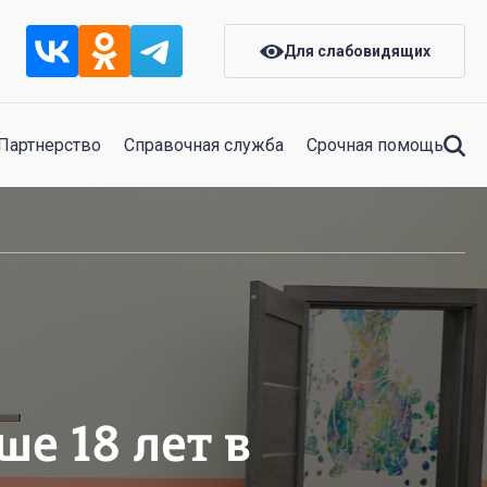
Для слабовидящих
Партнерство
Справочная служба
Срочная помощь
е 18 лет в