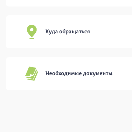
Куда обращаться
Необходимые документы