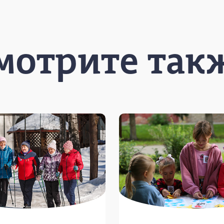
мотрите так