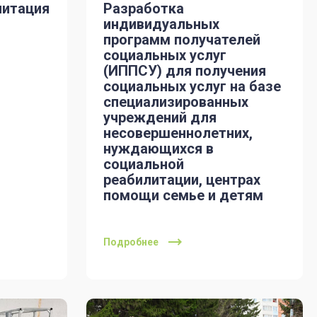
литация
Разработка
индивидуальных
программ получателей
социальных услуг
(ИППСУ) для получения
социальных услуг на базе
специализированных
учреждений для
несовершеннолетних,
нуждающихся в
социальной
реабилитации, центрах
помощи семье и детям
Подробнее