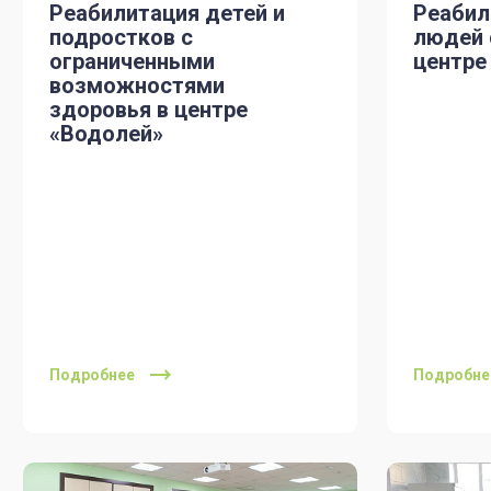
Реабилитация детей и
Реабил
подростков с
людей 
ограниченными
центре
возможностями
здоровья в центре
«Водолей»
Подробнее
Подробне