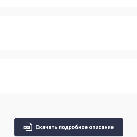
Скачать подробное описание