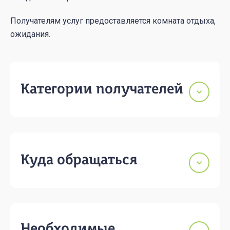
Получателям услуг предоставляется комната отдыха,
ожидания.
Категории получателей
Куда обращаться
Необходимые