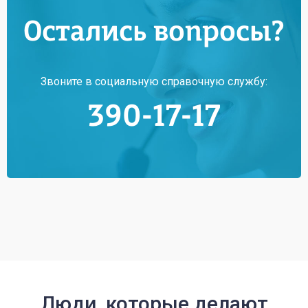
Остались вопросы?
Звоните в социальную справочную службу:
390-17-17
Люди, которые делают