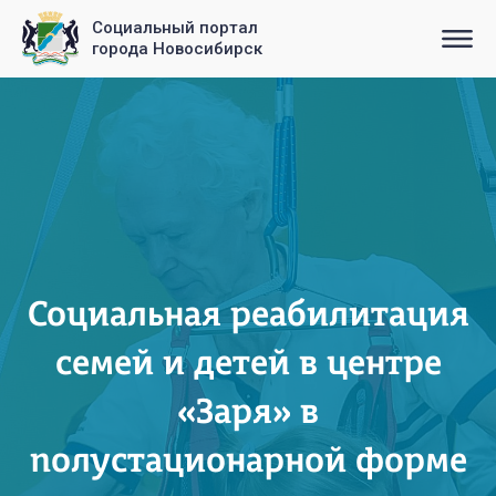
Социальный портал
города Новосибирск
Социальная реабилитация
семей и детей в центре
«Заря» в
полустационарной форме