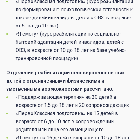
«ПервоКлассная подготовка» (курс реабилитации
по формированию психологической готовности к
школе детей-инвалидов, детей с ОВЗ, в возрасте
от 6 лет до 10 лет)
«Я смогу» (курс реабилитации по социально-
бытовой адаптации детей-инвалидов, детей с
ОВЗ, в возрасте от 10 до 18 лет на базе учебно-
тренировочной площадки)
Отделение реабилитации несовершеннолетних
детей с ограниченными физическими и
умственными возможностями рассчитано:
«Поддерживающая терапия» на 20 детей в
возрасте от 1,5 до 18 лет и 20 сопровождающих
«ПервоКлассная подготовка» на 15 детей в
возрасте от 6 до 10 лет в сопровождении
родителя или лица его замещающего
«Я смогу» на 16 детей в возрасте от 10 до 18 лет