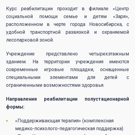
Курс реабилитации проходит в филиале «Центр
социальной помощи семье и детям «Заря»,
расположенном в черте города Новосибирска, с
удобной транспортной развязкой и охраняемой
лесопарковой зоной.
Учреждение представлено четырехэтажным
зданием. На территории учреждения имеются
современные игровые площадки, оснащенные
специальными элементами для детей с
ограниченными возможностями здоровья.
Направления реабилитации полустационарной
формы:
«Поддерживающая терапия» (комплексная
медико-психолого-педагогическая поддержка)