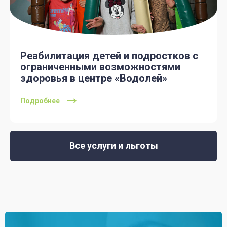
Реабилитация детей и подростков с
ограниченными возможностями
здоровья в центре «Водолей»
Подробнее
Все услуги и льготы