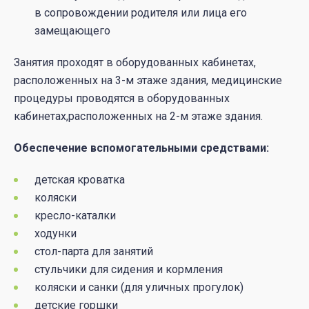
в сопровождении родителя или лица его
замещающего
Занятия проходят в оборудованных кабинетах,
расположенных на 3-м этаже здания, медицинские
процедуры проводятся в оборудованных
кабинетах,расположенных на 2-м этаже здания.
Обеспечение вспомогательными средствами:
детская кроватка
коляски
кресло-каталки
ходунки
стол-парта для занятий
стульчики для сидения и кормления
коляски и санки (для уличных прогулок)
детские горшки