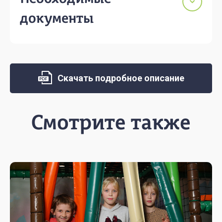
документы
Скачать подробное описание
Смотрите также