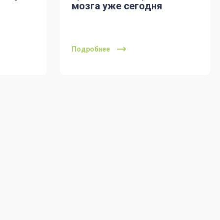
мозга уже сегодня
Подробнее