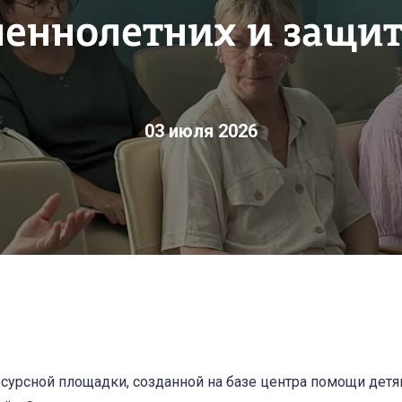
еннолетних и защит
03 июля 2026
есурсной площадки, созданной на базе центра помощи детя