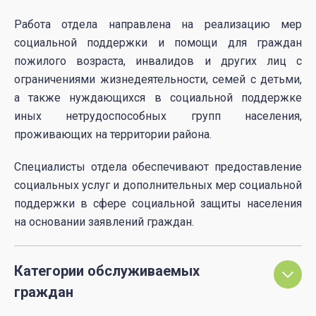
Работа отдела направлена на реализацию мер
социальной поддержки и помощи для граждан
пожилого возраста, инвалидов и других лиц с
ограничениями жизнедеятельности, семей с детьми,
а также нуждающихся в социальной поддержке
иных нетрудоспособных групп населения,
проживающих на территории района.
Специалисты отдела обеспечивают предоставление
социальных услуг и дополнительных мер социальной
поддержки в сфере социальной защиты населения
на основании заявлений граждан.
Категории обслуживаемых
граждан