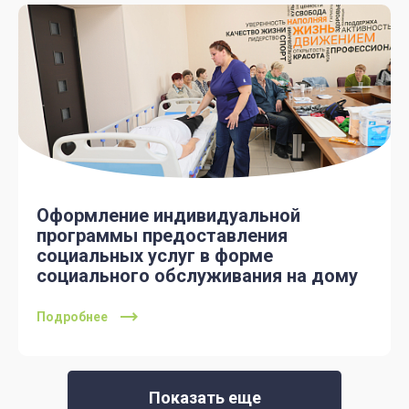
Оформление индивидуальной
программы предоставления
социальных услуг в форме
социального обслуживания на дому
Подробнее
Показать еще