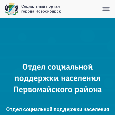
Социальный портал
города Новосибирск
Отдел социальной
поддержки населения
Первомайского района
Отдел социальной поддержки населения