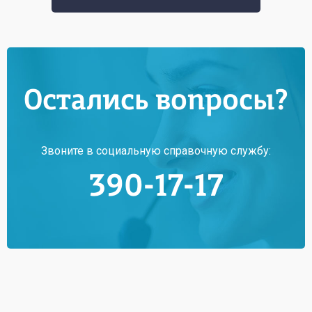
Остались вопросы?
Звоните в социальную справочную службу:
390-17-17