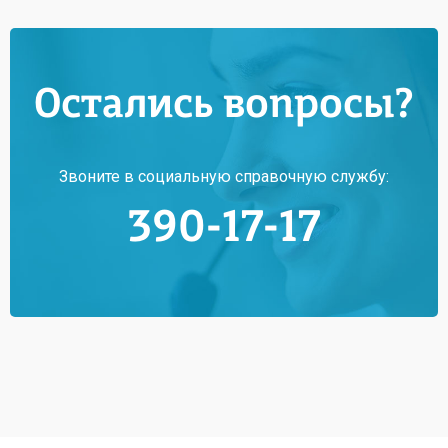
Остались вопросы?
Звоните в социальную справочную службу:
390-17-17