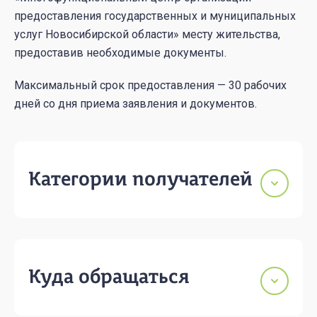
предоставления государственных и муниципальных
услуг Новосибирской области» месту жительства,
предоставив необходимые документы.
Максимальный срок предоставления — 30 рабочих
дней со дня приема заявления и документов.
Категории получателей
Куда обращаться