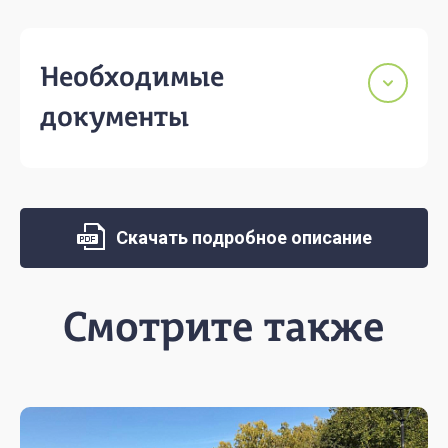
Необходимые
документы
Скачать подробное описание
Смотрите также