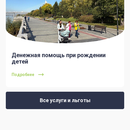
Денежная помощь при рождении
детей
Подробнее
Все услуги и льготы