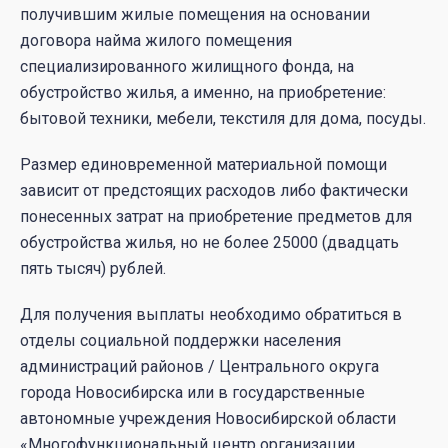
получившим жилые помещения на основании
договора найма жилого помещения
специализированного жилищного фонда, на
обустройство жилья, а именно, на приобретение:
бытовой техники, мебели, текстиля для дома, посуды.
Размер единовременной материальной помощи
зависит от предстоящих расходов либо фактически
понесенных затрат на приобретение предметов для
обустройства жилья, но не более 25000 (двадцать
пять тысяч) рублей.
Для получения выплаты необходимо обратиться в
отделы социальной поддержки населения
администраций районов / Центрального округа
города Новосибирска или в государственные
автономные учреждения Новосибирской области
«Многофункциональный центр организации