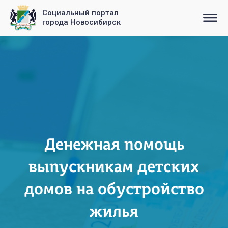
Социальный портал
города Новосибирск
Денежная помощь
выпускникам детских
домов на обустройство
жилья