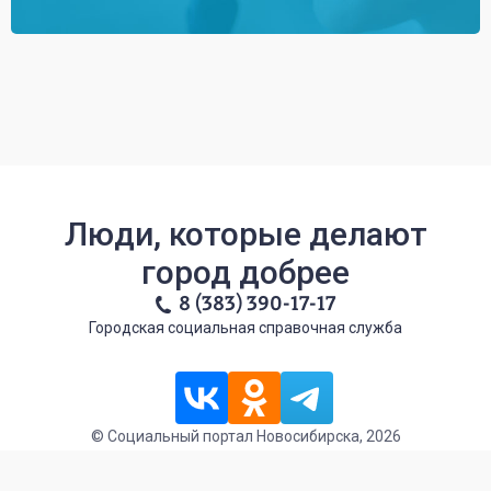
Люди, которые делают
город добрее
8 (383) 390-17-17
Городская социальная справочная служба
© Социальный портал Новосибирска, 2026
Политика обработки персональных данных