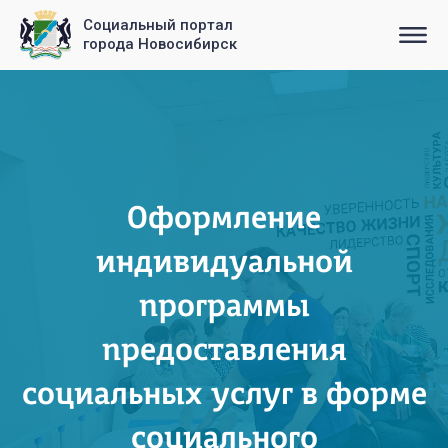
Социальный портал
города Новосибирск
Оформление
индивидуальной
программы
предоставления
социальных услуг в форме
социального