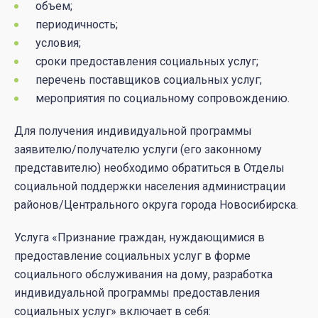
объем;
периодичность;
условия;
сроки предоставления социальных услуг;
перечень поставщиков социальных услуг;
мероприятия по социальному сопровождению.
Для получения индивидуальной программы
заявителю/получателю услуги (его законному
представителю) необходимо обратиться в Отделы
социальной поддержки населения администрации
районов/Центрального округа города Новосибирска.
Услуга «Признание граждан, нуждающимися в
предоставление социальных услуг в форме
социального обслуживания на дому, разработка
индивидуальной программы предоставления
социальных услуг» включает в себя: