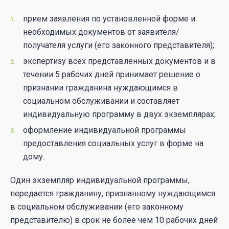
прием заявления по установленной форме и
необходимых документов от заявителя/
получателя услуги (его законного представителя);
экспертизу всех представленных документов и в
течении 5 рабочих дней принимает решение о
признании гражданина нуждающимся в
социальном обслуживании и составляет
индивидуальную программу в двух экземплярах;
оформление индивидуальной программы
предоставления социальных услуг в форме на
дому.
Один экземпляр индивидуальной программы,
передается гражданину, признанному нуждающимся
в социальном обслуживании (его законному
представителю) в срок не более чем 10 рабочих дней