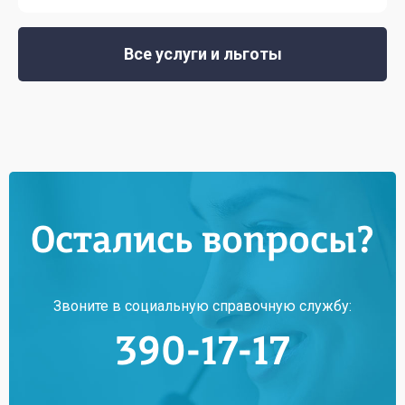
Все услуги и льготы
Остались вопросы?
Звоните в социальную справочную службу:
390-17-17