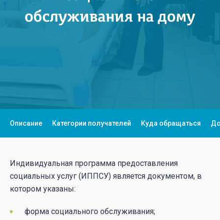
обслуживания на дому
Описание
Категории получателей
Куда обращаться
До
Индивидуальная программа предоставления
социальных услуг (ИППСУ) является документом, в
котором указаны:
форма социального обслуживания;