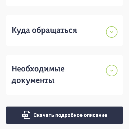
Куда обращаться
Необходимые
документы
Скачать подробное описание