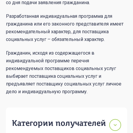
со дня подачи заявления гражданина.
Разработанная индивидуальная программа для
гражданина или его законного представителя имеет
рекомендательный характер, для поставщика
социальных услуг – обязательный характер.
Гражданин, исходя из содержащегося в
индивидуальной программе перечня
рекомендуемых поставщиков социальных услуг
выбирает поставщика социальных услуг и
предъявляет поставщику социальных услуг личное
дело и индивидуальную программу.
Категории получателей