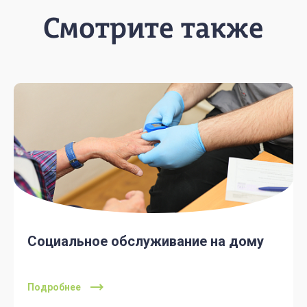
Смотрите также
Социальное обслуживание на дому
Подробнее