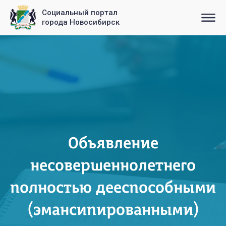
Социальный портал
города Новосибирск
Объявление
несовершеннолетнего
полностью дееспособными
(эмансипированными)