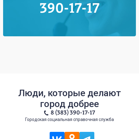
390-17-17
Люди, которые делают
город добрее
8 (383) 390-17-17
Городская социальная справочная служба