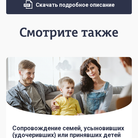
Скачать подробное описание
Смотрите также
Сопровождение семей, усыновивших
(удочеривших) или принявших детей