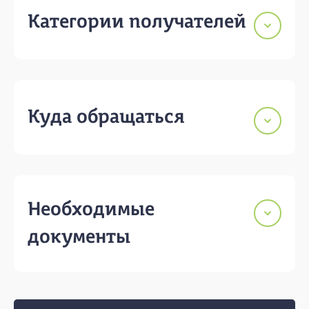
Категории получателей
Куда обращаться
Необходимые
документы