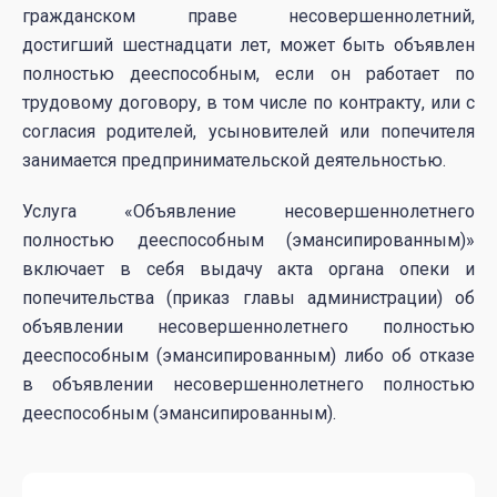
гражданском праве несовершеннолетний,
достигший шестнадцати лет, может быть объявлен
полностью дееспособным, если он работает по
трудовому договору, в том числе по контракту, или с
согласия родителей, усыновителей или попечителя
занимается предпринимательской деятельностью.
Услуга «Объявление несовершеннолетнего
полностью дееспособным (эмансипированным)»
включает в себя выдачу акта органа опеки и
попечительства (приказ главы администрации) об
объявлении несовершеннолетнего полностью
дееспособным (эмансипированным) либо об отказе
в объявлении несовершеннолетнего полностью
дееспособным (эмансипированным).