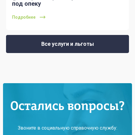
под опеку
Подробнее
Все услуги и льготы
Остались вопросы?
Звоните в социальную справочную службу: