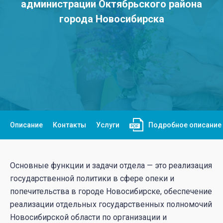
администрации Октябрьского района
города Новосибирска
Описание
Контакты
Услуги
Подробное описание
Основные функции и задачи отдела — это реализация
государственной политики в сфере опеки и
попечительства в городе Новосибирске, обеспечение
реализации отдельных государственных полномочий
Новосибирской области по организации и