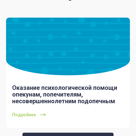
Оказание психологической помощи
опекунам, попечителям,
несовершеннолетним подопечным
Подробнее