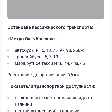
Остановка пассажирского транспорта:
«Метро Октябрьская»:
автобусы № 5, 18, 75, 97, 98, 258ж
троллейбусы: 5, 7, 13
маршрутное такси № 8, 44, 44а, 45
Расстояние до организации: 0,6 км
Показатели транспортной доступности:
парковочные места для инвалидов: в
наличии
лестница (внешняя): в наличии