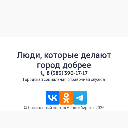
Люди, которые делают
город добрее
8 (383) 390-17-17
Городская социальная справочная служба
© Социальный портал Новосибирска, 2026
Политика обработки персональных данных