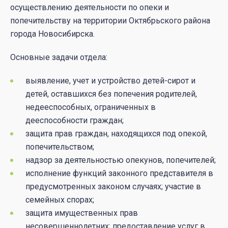
осуществлению деятельности по опеки и
попечительству на территории Октябрьского района
города Новосибирска.
Основные задачи отдела:
выявление, учет и устройство детей-сирот и
детей, оставшихся без попечения родителей,
недееспособных, ограниченных в
дееспособности граждан;
защита прав граждан, находящихся под опекой,
попечительством;
надзор за деятельностью опекунов, попечителей;
исполнение функций законного представителя в
предусмотренных законом случаях; участие в
семейных спорах;
защита имущественных прав
несовершеннолетних; предоставление услуг в