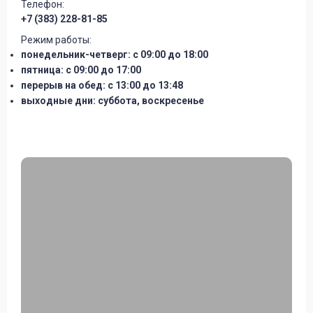
Телефон:
+7 (383) 228-81-85
Режим работы:
понедельник-четверг: с 09:00 до 18:00
пятница: с 09:00 до 17:00
перерыв на обед: с 13:00 до 13:48
выходные дни: суббота, воскресенье