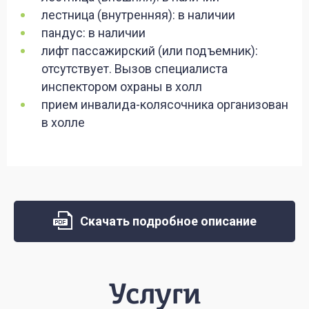
лестница (внутренняя): в наличии
пандус: в наличии
лифт пассажирский (или подъемник):
отсутствует. Вызов специалиста
инспектором охраны в холл
прием инвалида-колясочника организован
в холле
Скачать подробное описание
Услуги