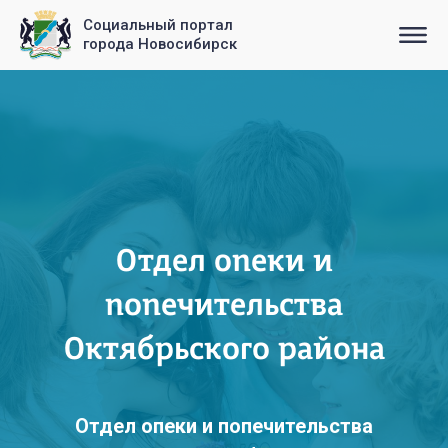
Социальный портал
города Новосибирск
Отдел опеки и
попечительства
Октябрьского района
Отдел опеки и попечительства