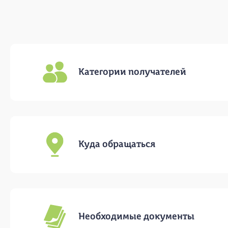
Категории получателей
Куда обращаться
Необходимые документы