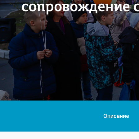
сопровождение с
Описание