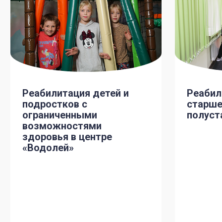
Реабилитация детей и
Реабил
подростков с
старше
ограниченными
полуст
возможностями
здоровья в центре
«Водолей»