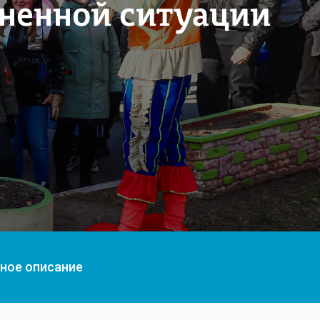
зненной ситуации
ное описание