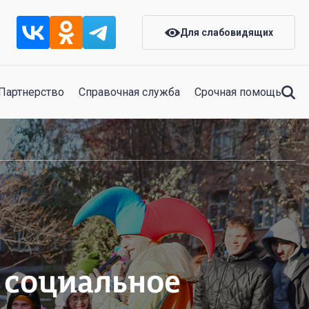
Для слабовидящих
Партнерство
Справочная служба
Срочная помощь
 социальное