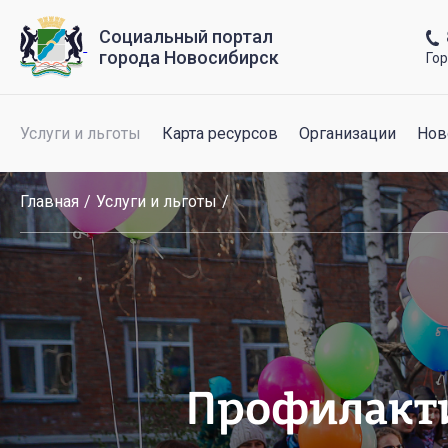
Социальный портал
города Новосибирск
Го
Услуги и льготы
Карта ресурсов
Организации
Нов
Главная
Услуги и льготы
Профилакти