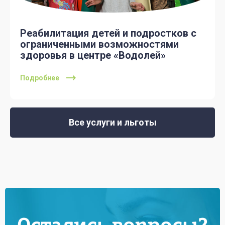
Реабилитация детей и подростков с
ограниченными возможностями
здоровья в центре «Водолей»
Подробнее
Все услуги и льготы