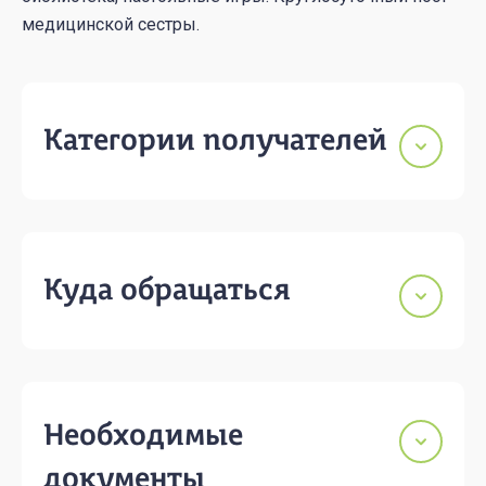
медицинской сестры.
Категории получателей
Куда обращаться
Необходимые
документы