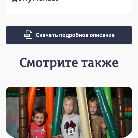
Скачать подробное описание
Смотрите также