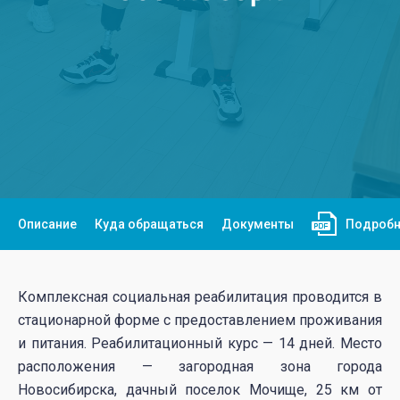
Описание
Куда обращаться
Документы
Подробн
Комплексная социальная реабилитация проводится в
стационарной форме с предоставлением проживания
и питания. Реабилитационный курс — 14 дней. Место
расположения — загородная зона города
Новосибирска, дачный поселок Мочище, 25 км от