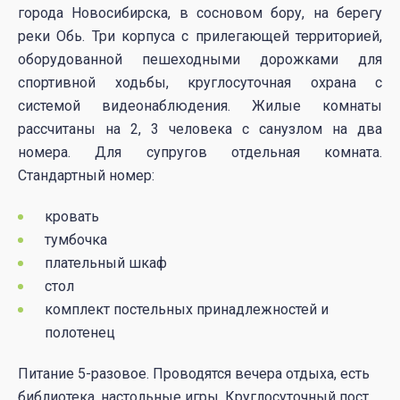
города Новосибирска, в сосновом бору, на берегу
реки Обь. Три корпуса с прилегающей территорией,
оборудованной пешеходными дорожками для
спортивной ходьбы, круглосуточная охрана с
системой видеонаблюдения. Жилые комнаты
рассчитаны на 2, 3 человека с санузлом на два
номера. Для супругов отдельная комната.
Стандартный номер:
кровать
тумбочка
плательный шкаф
стол
комплект постельных принадлежностей и
полотенец
Питание 5-разовое. Проводятся вечера отдыха, есть
библиотека, настольные игры. Круглосуточный пост