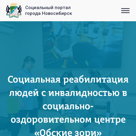
Социальный портал
города Новосибирск
Социальная реабилитация
людей с инвалидностью в
социально-
оздоровительном центре
«Обские зори»