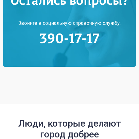
Остались вопросы?
Звоните в социальную справочную службу:
390-17-17
Люди, которые делают
город добрее